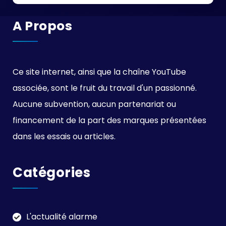
A Propos
Ce site internet, ainsi que la chaîne YouTube
associée, sont le fruit du travail d'un passionné.
Aucune subvention, aucun partenariat ou
financement de la part des marques présentées
dans les essais ou articles.
Catégories
L'actualité alarme