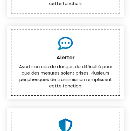
cette fonction.
Alerter
Avertir en cas de danger, de difficulté pour
que des mesures soient prises. Plusieurs
périphériques de transmission remplissent
cette fonction.