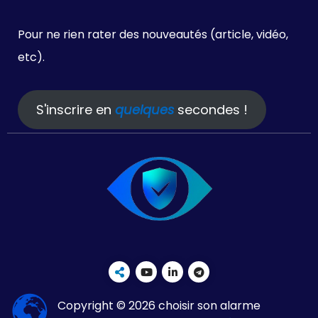
Pour ne rien rater des nouveautés (article, vidéo,
etc).
S'inscrire en
quelques
secondes !
Copyright © 2026 choisir son alarme