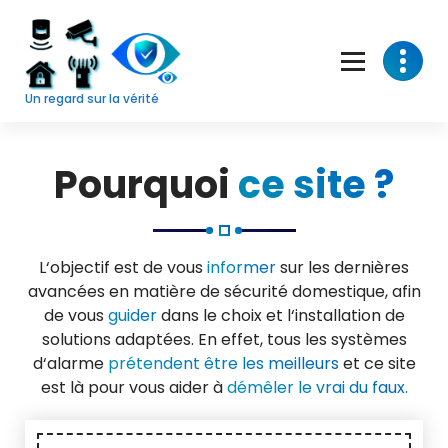
Skip
to
content
Un regard sur la vérité
Pourquoi
ce site ?
L‘objectif est de vous
informer
sur les dernières
avancées en matière de sécurité domestique, afin
de vous
guider
dans le choix et l‘installation de
solutions adaptées. En effet, tous les systèmes
d‘alarme
prétendent être les meilleurs
et ce site
est là pour vous aider à
démêler le vrai du faux.