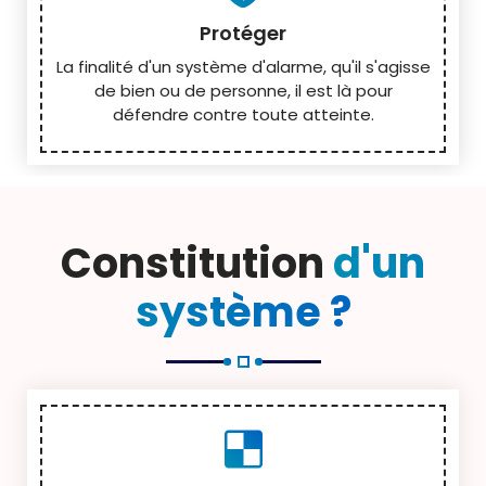
Protéger
La finalité d'un système d'alarme, qu'il s'agisse
de bien ou de personne, il est là pour
défendre contre toute atteinte.
Constitution
d'un
système ?