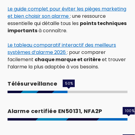
Le guide complet pour éviter les pièges marketing
et bien choisir son alarme
: une ressource
essentielle qui détaille tous les
points techniques
importants
à connaître.
Le tableau comparatif interactif des meilleurs
systèmes d’alarme 2026
: pour comparer
facilement
chaque marque et critère
et trouver
l’alarme la plus adaptée à vos besoins.
Télésurveillance
50
%
Alarme certifiée EN50131, NFA2P
100
%