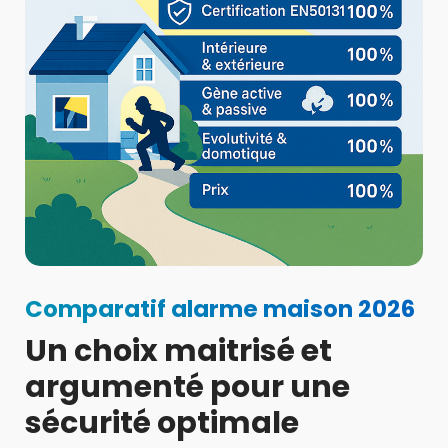
Comparatif alarme maison 2026
Un choix maitrisé et
argumenté pour une
sécurité optimale