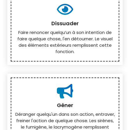
Dissuader
Faire renoncer quelqu’un à son intention de
faire quelque chose, l'en détourner. Le visuel
des éléments extérieurs remplissent cette
fonction.
Gêner
Déranger quelqu'un dans son action, entraver,
freiner l'action de quelque chose. Les sirènes,
le fumigène, le lacrymogène remplissent