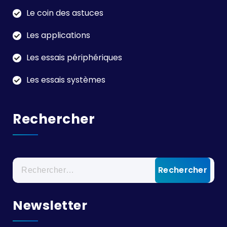
Le coin des astuces
Les applications
Les essais périphériques
Les essais systèmes
Rechercher
Rechercher :
Newsletter