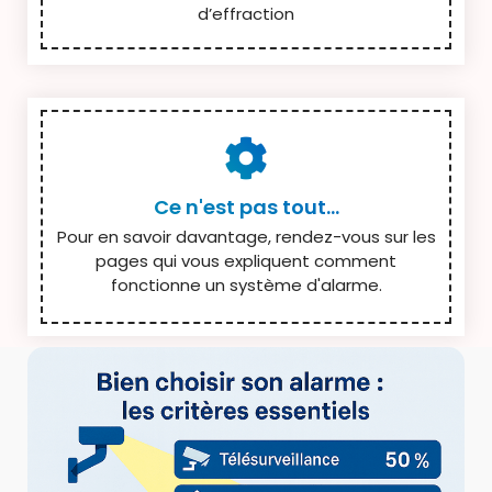
d’effraction
Ce n'est pas tout...
Pour en savoir davantage, rendez-vous sur les
pages qui vous expliquent comment
fonctionne un système d'alarme.