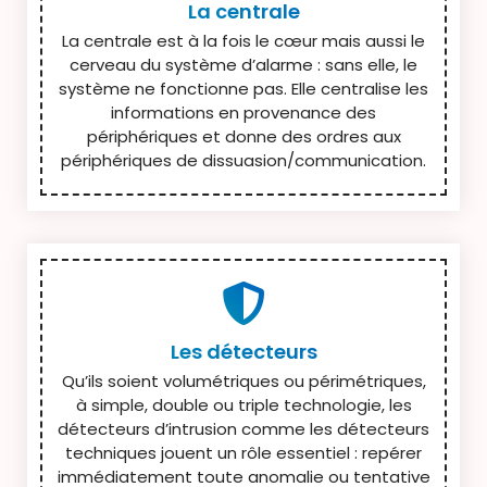
La centrale
La centrale est à la fois le cœur mais aussi le
cerveau du système d’alarme : sans elle, le
système ne fonctionne pas. Elle centralise les
informations en provenance des
périphériques et donne des ordres aux
périphériques de dissuasion/communication.
Les détecteurs
Qu’ils soient volumétriques ou périmétriques,
à simple, double ou triple technologie, les
détecteurs d’intrusion comme les détecteurs
techniques jouent un rôle essentiel : repérer
immédiatement toute anomalie ou tentative