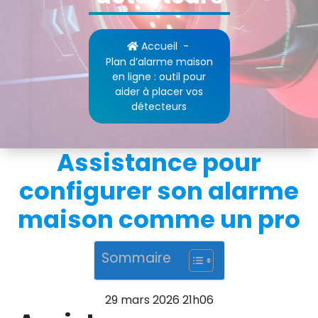
Accueil
-
Plan d’alarme maison
en ligne : outil pour
aider à placer vos
détecteurs
Assistance pour
configurer son alarme
maison comme un pro
Sommaire
29 mars 2026 21h06