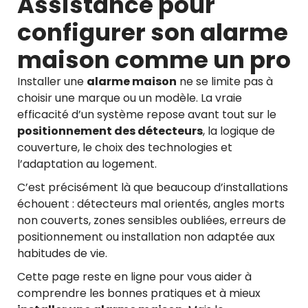
Assistance pour
configurer son alarme
maison comme un pro
Installer une
alarme maison
ne se limite pas à
choisir une marque ou un modèle. La vraie
efficacité d’un système repose avant tout sur le
positionnement des détecteurs
, la logique de
couverture, le choix des technologies et
l’adaptation au logement.
C’est précisément là que beaucoup d’installations
échouent : détecteurs mal orientés, angles morts
non couverts, zones sensibles oubliées, erreurs de
positionnement ou installation non adaptée aux
habitudes de vie.
Cette page reste en ligne pour vous aider à
comprendre les bonnes pratiques et à mieux