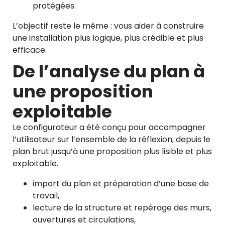
protégées.
L’objectif reste le même : vous aider à construire
une installation plus logique, plus crédible et plus
efficace.
De l’analyse du plan à
une proposition
exploitable
Le configurateur a été conçu pour accompagner
l’utilisateur sur l’ensemble de la réflexion, depuis le
plan brut jusqu’à une proposition plus lisible et plus
exploitable.
import du plan et préparation d’une base de
travail,
lecture de la structure et repérage des murs,
ouvertures et circulations,