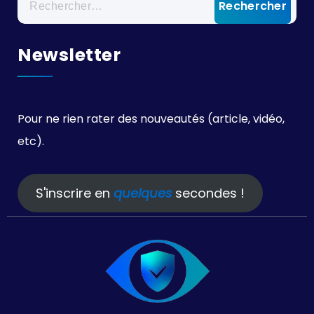
Newsletter
Pour ne rien rater des nouveautés (article, vidéo,
etc).
S'inscrire en
quelques
secondes !