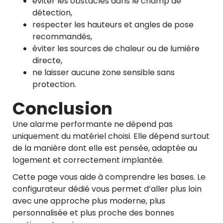
éviter les obstacles dans le champ de
détection,
respecter les hauteurs et angles de pose
recommandés,
éviter les sources de chaleur ou de lumière
directe,
ne laisser aucune zone sensible sans
protection.
Conclusion
Une alarme performante ne dépend pas
uniquement du matériel choisi. Elle dépend surtout
de la manière dont elle est pensée, adaptée au
logement et correctement implantée.
Cette page vous aide à comprendre les bases. Le
configurateur dédié vous permet d’aller plus loin
avec une approche plus moderne, plus
personnalisée et plus proche des bonnes