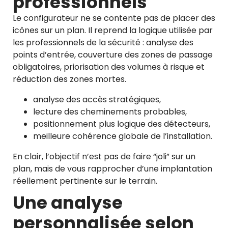
professionnels
Le configurateur ne se contente pas de placer des
icônes sur un plan. Il reprend la logique utilisée par
les professionnels de la sécurité : analyse des
points d’entrée, couverture des zones de passage
obligatoires, priorisation des volumes à risque et
réduction des zones mortes.
analyse des accès stratégiques,
lecture des cheminements probables,
positionnement plus logique des détecteurs,
meilleure cohérence globale de l’installation.
En clair, l’objectif n’est pas de faire “joli” sur un
plan, mais de vous rapprocher d’une implantation
réellement pertinente sur le terrain.
Une analyse
personnalisée selon