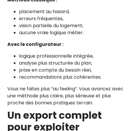
placement au hasard,
erreurs fréquentes,
vision partielle du logement,
aucune vraie logique métier.
Avec le configurateur :
logique professionnelle intégrée,
analyse plus structurée du plan,
prise en compte du besoin réel,
recommandations plus cohérentes.
Vous ne faites plus “au feeling”. Vous avancez avec
une méthode plus claire, plus sérieuse et plus
proche des bonnes pratiques terrain.
Un export complet
pour exploiter