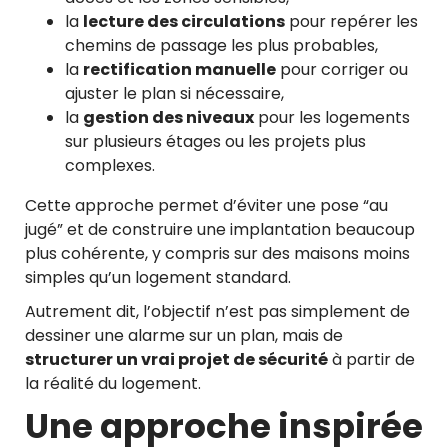
la
lecture des circulations
pour repérer les
chemins de passage les plus probables,
la
rectification manuelle
pour corriger ou
ajuster le plan si nécessaire,
la
gestion des niveaux
pour les logements
sur plusieurs étages ou les projets plus
complexes.
Cette approche permet d’éviter une pose “au
jugé” et de construire une implantation beaucoup
plus cohérente, y compris sur des maisons moins
simples qu’un logement standard.
Autrement dit, l’objectif n’est pas simplement de
dessiner une alarme sur un plan, mais de
structurer un vrai projet de sécurité
à partir de
la réalité du logement.
Une approche inspirée