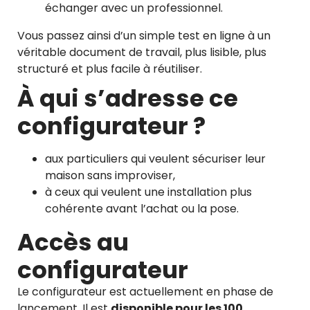
échanger avec un professionnel.
Vous passez ainsi d’un simple test en ligne à un
véritable document de travail, plus lisible, plus
structuré et plus facile à réutiliser.
À qui s’adresse ce
configurateur ?
aux particuliers qui veulent sécuriser leur
maison sans improviser,
à ceux qui veulent une installation plus
cohérente avant l’achat ou la pose.
Accès au
configurateur
Le configurateur est actuellement en phase de
lancement. Il est
disponible pour les 100