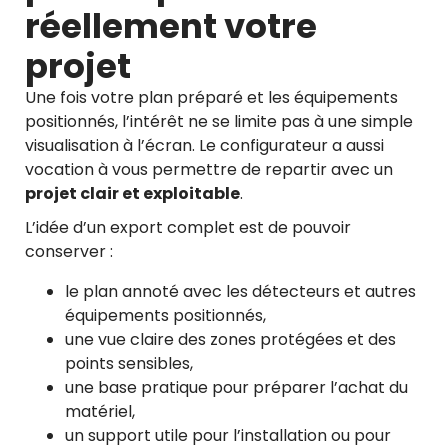
réellement votre
projet
Une fois votre plan préparé et les équipements
positionnés, l’intérêt ne se limite pas à une simple
visualisation à l’écran. Le configurateur a aussi
vocation à vous permettre de repartir avec un
projet clair et exploitable
.
L’idée d’un export complet est de pouvoir
conserver :
le plan annoté avec les détecteurs et autres
équipements positionnés,
une vue claire des zones protégées et des
points sensibles,
une base pratique pour préparer l’achat du
matériel,
un support utile pour l’installation ou pour