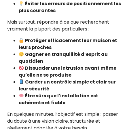
Éviter les erreurs de positionnement les
plus courantes
Mais surtout, répondre à ce que recherchent
vraiment la plupart des particuliers :
Protéger efficacement leur maison et
leurs proches
Gagner en tranquillité d’esprit au
quotidien
Dissuader une intrusion avant même
qu’elle ne se produise
Garder un contrôle simple et clair sur
leur sécurité
Être sûrs que l’installation est
cohérente et fiable
En quelques minutes, l’objectif est simple : passer
du doute à une vision claire, structurée et
réellement adaptée à votre besoin.