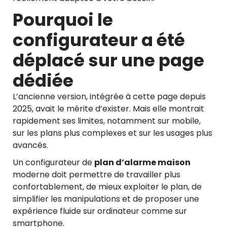
Pourquoi le
configurateur a été
déplacé sur une page
dédiée
L’ancienne version, intégrée à cette page depuis
2025, avait le mérite d’exister. Mais elle montrait
rapidement ses limites, notamment sur mobile,
sur les plans plus complexes et sur les usages plus
avancés.
Un configurateur de
plan d’alarme maison
moderne doit permettre de travailler plus
confortablement, de mieux exploiter le plan, de
simplifier les manipulations et de proposer une
expérience fluide sur ordinateur comme sur
smartphone.