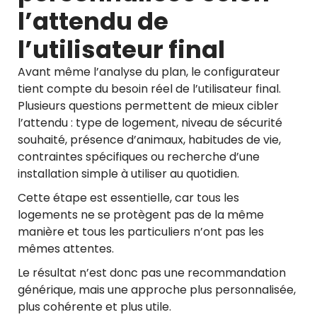
l’attendu de
l’utilisateur final
Avant même l’analyse du plan, le configurateur
tient compte du besoin réel de l’utilisateur final.
Plusieurs questions permettent de mieux cibler
l’attendu : type de logement, niveau de sécurité
souhaité, présence d’animaux, habitudes de vie,
contraintes spécifiques ou recherche d’une
installation simple à utiliser au quotidien.
Cette étape est essentielle, car tous les
logements ne se protègent pas de la même
manière et tous les particuliers n’ont pas les
mêmes attentes.
Le résultat n’est donc pas une recommandation
générique, mais une approche plus personnalisée,
plus cohérente et plus utile.