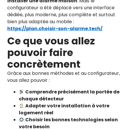
installer une alarme maison
. Mais le
configurateur a été déplacé vers une interface
dédiée, plus moderne, plus complète et surtout
bien plus adaptée au mobile :
https://plan.choisir-son-alarme.tech/
Ce que vous allez
pouvoir faire
concrètement
Grâce aux bonnes méthodes et au configurateur,
vous allez pouvoir :
Comprendre précisément la portée de
chaque détecteur
Adapter votre installation à votre
logement réel
Choisir les bonnes technologies selon
votre besoin