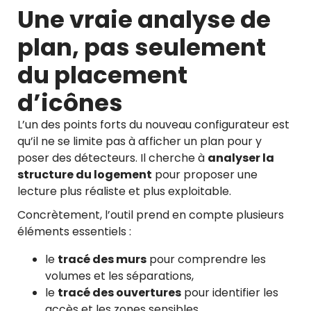
Une vraie analyse de
plan, pas seulement
du placement
d’icônes
L’un des points forts du nouveau configurateur est
qu’il ne se limite pas à afficher un plan pour y
poser des détecteurs. Il cherche à
analyser la
structure du logement
pour proposer une
lecture plus réaliste et plus exploitable.
Concrètement, l’outil prend en compte plusieurs
éléments essentiels :
le
tracé des murs
pour comprendre les
volumes et les séparations,
le
tracé des ouvertures
pour identifier les
accès et les zones sensibles,