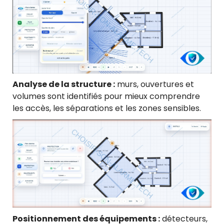
Analyse de la structure :
murs, ouvertures et
volumes sont identifiés pour mieux comprendre
les accès, les séparations et les zones sensibles.
Positionnement des équipements :
détecteurs,