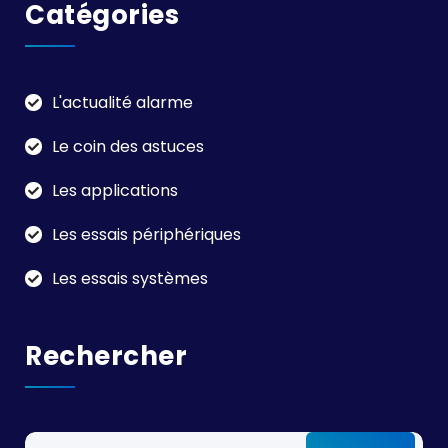
Catégories
L'actualité alarme
Le coin des astuces
Les applications
Les essais périphériques
Les essais systèmes
Rechercher
Rechercher :