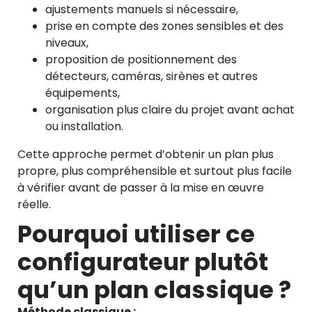
ajustements manuels si nécessaire,
prise en compte des zones sensibles et des
niveaux,
proposition de positionnement des
détecteurs, caméras, sirènes et autres
équipements,
organisation plus claire du projet avant achat
ou installation.
Cette approche permet d’obtenir un plan plus
propre, plus compréhensible et surtout plus facile
à vérifier avant de passer à la mise en œuvre
réelle.
Pourquoi utiliser ce
configurateur plutôt
qu’un plan classique ?
Méthode classique :