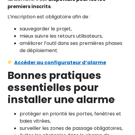
premiers inscrits
.
L’inscription est obligatoire afin de :
sauvegarder le projet,
mieux suivre les retours utilisateurs,
améliorer l’outil dans ses premières phases
de déploiement.
Accéder au configurateur d’alarme
Bonnes pratiques
essentielles pour
installer une alarme
protéger en priorité les portes, fenêtres et
baies vitrées,
surveiller les zones de passage obligatoires,