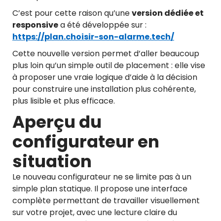
C’est pour cette raison qu’une
version dédiée et
responsive
a été développée sur :
https://plan.choisir-son-alarme.tech/
Cette nouvelle version permet d’aller beaucoup
plus loin qu’un simple outil de placement : elle vise
à proposer une vraie logique d’aide à la décision
pour construire une installation plus cohérente,
plus lisible et plus efficace.
Aperçu du
configurateur en
situation
Le nouveau configurateur ne se limite pas à un
simple plan statique. Il propose une interface
complète permettant de travailler visuellement
sur votre projet, avec une lecture claire du