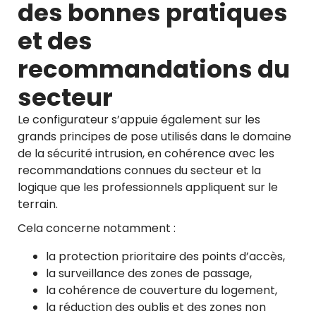
des bonnes pratiques
et des
recommandations du
secteur
Le configurateur s’appuie également sur les
grands principes de pose utilisés dans le domaine
de la sécurité intrusion, en cohérence avec les
recommandations connues du secteur et la
logique que les professionnels appliquent sur le
terrain.
Cela concerne notamment :
la protection prioritaire des points d’accès,
la surveillance des zones de passage,
la cohérence de couverture du logement,
la réduction des oublis et des zones non