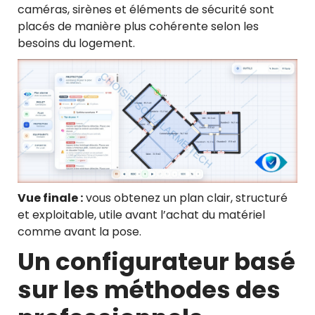
caméras, sirènes et éléments de sécurité sont
placés de manière plus cohérente selon les
besoins du logement.
Vue finale :
vous obtenez un plan clair, structuré
et exploitable, utile avant l’achat du matériel
comme avant la pose.
Un configurateur basé
sur les méthodes des