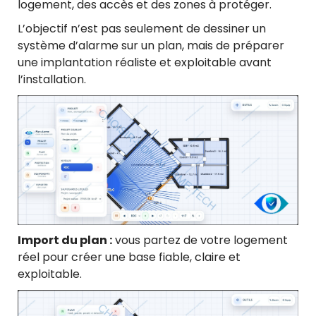
logement, des accès et des zones à protéger.
L’objectif n’est pas seulement de dessiner un
système d’alarme sur un plan, mais de préparer
une implantation réaliste et exploitable avant
l’installation.
Import du plan :
vous partez de votre logement
réel pour créer une base fiable, claire et
exploitable.