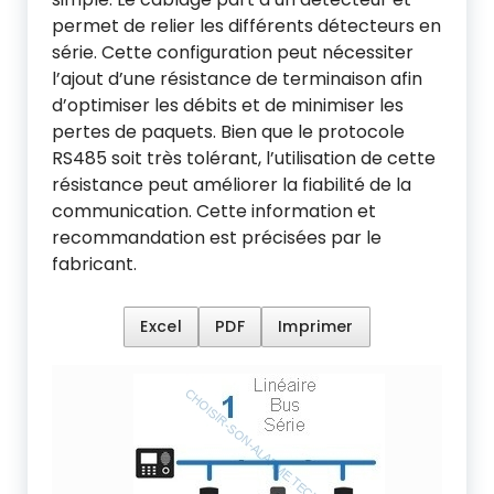
permet de relier les différents détecteurs en
série. Cette configuration peut nécessiter
l’ajout d’une résistance de terminaison afin
d’optimiser les débits et de minimiser les
pertes de paquets. Bien que le protocole
RS485 soit très tolérant, l’utilisation de cette
résistance peut améliorer la fiabilité de la
communication. Cette information et
recommandation est précisées par le
fabricant.
Excel
PDF
Imprimer