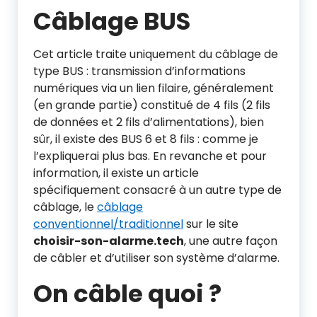
Câblage BUS
Cet article traite uniquement du câblage de
type BUS : transmission d’informations
numériques via un lien filaire, généralement
(en grande partie) constitué de 4 fils (2 fils
de données et 2 fils d’alimentations), bien
sûr, il existe des BUS 6 et 8 fils : comme je
l’expliquerai plus bas. En revanche et pour
information, il existe un article
spécifiquement consacré à un autre type de
câblage, le
câblage
conventionnel/traditionnel
sur le site
choisir-son-alarme.tech
, une autre façon
de câbler et d’utiliser son système d’alarme.
On câble quoi ?