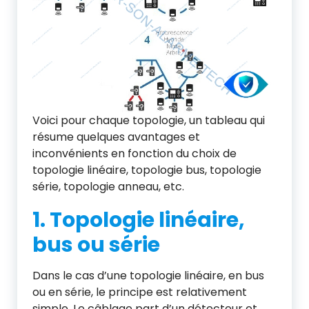
Voici pour chaque topologie, un tableau qui
résume quelques avantages et
inconvénients en fonction du choix de
topologie linéaire, topologie bus, topologie
série, topologie anneau, etc.
1. Topologie linéaire,
bus ou série
Dans le cas d’une topologie linéaire, en bus
ou en série, le principe est relativement
simple. Le câblage part d’un détecteur et