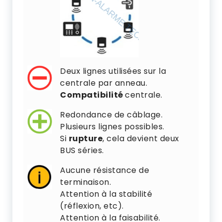
Deux lignes utilisées sur la
centrale par anneau.
Compatibilité
centrale.
Redondance de câblage.
Plusieurs lignes possibles.
Si
rupture
, cela devient deux
BUS séries.
Aucune résistance de
terminaison.
Attention à la stabilité
(réflexion, etc).
Attention à la faisabilité.