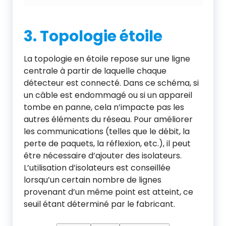
3. Topologie étoile
La topologie en étoile repose sur une ligne
centrale à partir de laquelle chaque
détecteur est connecté. Dans ce schéma, si
un câble est endommagé ou si un appareil
tombe en panne, cela n’impacte pas les
autres éléments du réseau. Pour améliorer
les communications (telles que le débit, la
perte de paquets, la réflexion, etc.), il peut
être nécessaire d’ajouter des isolateurs.
L’utilisation d’isolateurs est conseillée
lorsqu’un certain nombre de lignes
provenant d’un même point est atteint, ce
seuil étant déterminé par le fabricant.