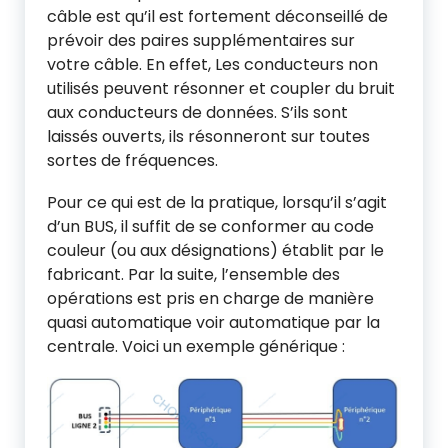
câble est qu’il est fortement déconseillé de
prévoir des paires supplémentaires sur
votre câble. En effet, Les conducteurs non
utilisés peuvent résonner et coupler du bruit
aux conducteurs de données. S’ils sont
laissés ouverts, ils résonneront sur toutes
sortes de fréquences.
Pour ce qui est de la pratique, lorsqu’il s’agit
d’un BUS, il suffit de se conformer au code
couleur (ou aux désignations) établit par le
fabricant. Par la suite, l’ensemble des
opérations est pris en charge de manière
quasi automatique voir automatique par la
centrale. Voici un exemple générique :