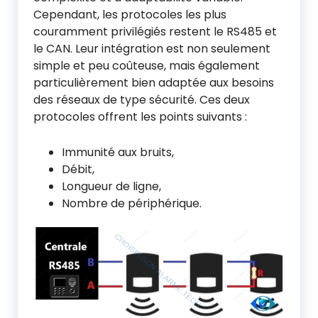
Cependant, les protocoles les plus
couramment privilégiés restent le RS485 et
le CAN. Leur intégration est non seulement
simple et peu coûteuse, mais également
particulièrement bien adaptée aux besoins
des réseaux de type sécurité. Ces deux
protocoles offrent les points suivants :
Immunité aux bruits,
Débit,
Longueur de ligne,
Nombre de périphérique.