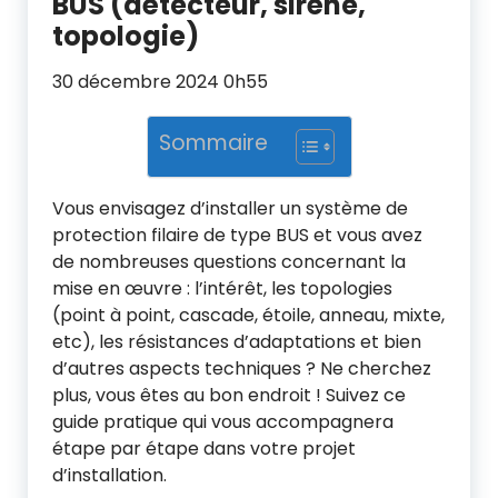
BUS (détecteur, sirène,
topologie)
30 décembre 2024 0h55
Sommaire
Vous envisagez d’installer un système de
protection filaire de type BUS et vous avez
de nombreuses questions concernant la
mise en œuvre : l’intérêt, les topologies
(point à point, cascade, étoile, anneau, mixte,
etc), les résistances d’adaptations et bien
d’autres aspects techniques ? Ne cherchez
plus, vous êtes au bon endroit ! Suivez ce
guide pratique qui vous accompagnera
étape par étape dans votre projet
d’installation.