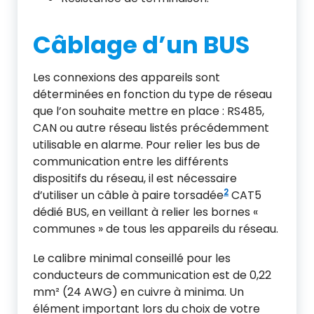
Câblage d’un BUS
Les connexions des appareils sont
déterminées en fonction du type de réseau
que l’on souhaite mettre en place : RS485,
CAN ou autre réseau listés précédemment
utilisable en alarme. Pour relier les bus de
communication entre les différents
dispositifs du réseau, il est nécessaire
2
d’utiliser un câble à paire torsadée
CAT5
dédié BUS, en veillant à relier les bornes «
communes » de tous les appareils du réseau.
Le calibre minimal conseillé pour les
conducteurs de communication est de 0,22
mm² (24 AWG) en cuivre à minima. Un
élément important lors du choix de votre