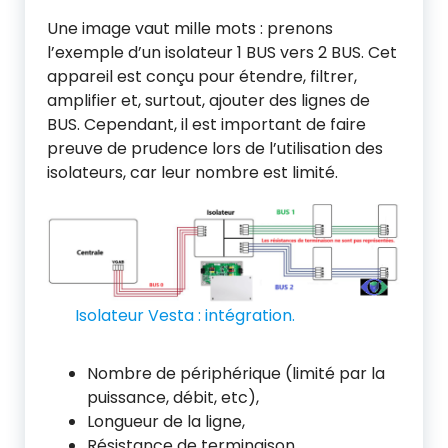
Une image vaut mille mots : prenons
l’exemple d’un isolateur 1 BUS vers 2 BUS. Cet
appareil est conçu pour étendre, filtrer,
amplifier et, surtout, ajouter des lignes de
BUS. Cependant, il est important de faire
preuve de prudence lors de l’utilisation des
isolateurs, car leur nombre est limité.
Isolateur Vesta : intégration.
Nombre de périphérique (limité par la
puissance, débit, etc),
Longueur de la ligne,
Résistance de terminaison.