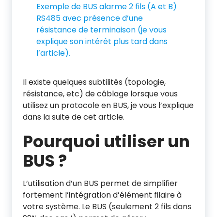
Exemple de BUS alarme 2 fils (A et B)
RS485 avec présence d’une
résistance de terminaison (je vous
explique son intérêt plus tard dans
l’article).
Il existe quelques subtilités (topologie,
résistance, etc) de câblage lorsque vous
utilisez un protocole en BUS, je vous l’explique
dans la suite de cet article.
Pourquoi utiliser un
BUS ?
L’utilisation d’un BUS permet de simplifier
fortement l’intégration d’élément filaire à
votre système. Le BUS (seulement 2 fils dans