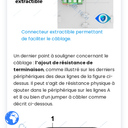
Connecteur extractible permettant
de faciliter le câblage.
Un dernier point à souligner concernant le
câblage :
l’ajout de résistance de
terminaison
, comme illustré sur les derniers
périphériques des deux lignes de la figure ci-
dessus. Il peut s’agit de résistance physique à
ajouter dans le périphérique sur les lignes A
et B ou bien d’un jumper à câbler comme
décrit ci-dessous.