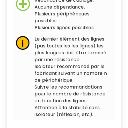
Redondance de câblage.
Aucune dépendance.
Plusieurs périphériques
possibles.
Plusieurs lignes possibles.
Le dernier élément des lignes
(pas toutes les les lignes) les
plus longues doit être terminé
par une résistance.
Isolateur recommandé par le
fabricant suivant un nombre n
de périphérique.
Suivre les recommandations
pour le nombre de résistance
en fonction des lignes.
Attention à la stabilité sans
isolateur (réflexion, etc).