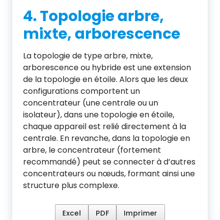
4. Topologie arbre,
mixte, arborescence
La topologie de type arbre, mixte,
arborescence ou hybride est une extension
de la topologie en étoile. Alors que les deux
configurations comportent un
concentrateur (une centrale ou un
isolateur), dans une topologie en étoile,
chaque appareil est relié directement à la
centrale. En revanche, dans la topologie en
arbre, le concentrateur (fortement
recommandé) peut se connecter à d’autres
concentrateurs ou nœuds, formant ainsi une
structure plus complexe.
Excel
PDF
Imprimer