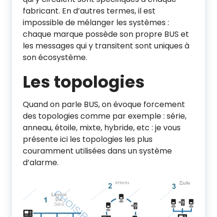
fabricant. En d’autres termes, il est
impossible de mélanger les systèmes :
chaque marque possède son propre BUS et
les messages qui y transitent sont uniques à
son écosystème.
Les topologies
Quand on parle BUS, on évoque forcement
des topologies comme par exemple : série,
anneau, étoile, mixte, hybride, etc : je vous
présente ici les topologies les plus
couramment utilisées dans un système
d’alarme.