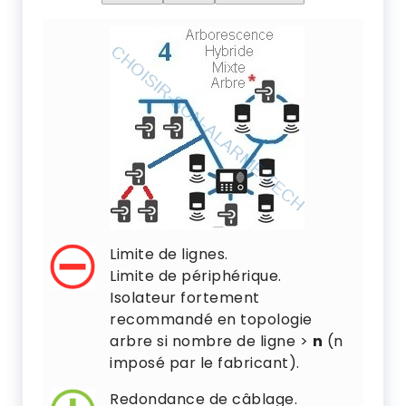
Limite de lignes.
Limite de périphérique.
Isolateur fortement
recommandé en topologie
arbre si nombre de ligne >
n
(n
imposé par le fabricant).
Redondance de câblage.