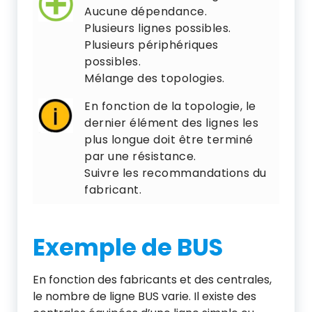
Aucune dépendance.
Plusieurs lignes possibles.
Plusieurs périphériques
possibles.
Mélange des topologies.
En fonction de la topologie, le
dernier élément des lignes les
plus longue doit être terminé
par une résistance.
Suivre les recommandations du
fabricant.
Exemple de BUS
En fonction des fabricants et des centrales,
le nombre de ligne BUS varie. Il existe des