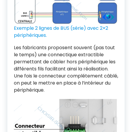
Exemple 2 lignes de BUS (série) avec 2×2
périphériques.
Les fabricants proposent souvent (pas tout
le temps) une connectique extractible
permettant de câbler hors périphérique les
différents fils facilitant ainsi la réalisation.
Une fois le connecteur complétement câblé,
on peut le mettre en place à l’intérieur du
périphérique.