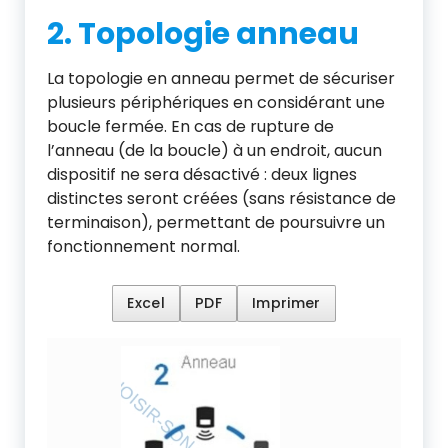
2. Topologie anneau
La topologie en anneau permet de sécuriser
plusieurs périphériques en considérant une
boucle fermée. En cas de rupture de
l’anneau (de la boucle) à un endroit, aucun
dispositif ne sera désactivé : deux lignes
distinctes seront créées (sans résistance de
terminaison), permettant de poursuivre un
fonctionnement normal.
Excel
PDF
Imprimer