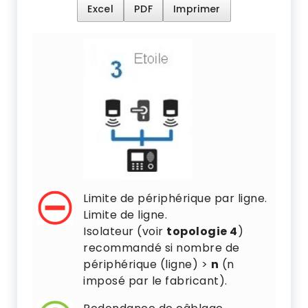
Excel
PDF
Imprimer
Limite de périphérique par ligne.
Limite de ligne.
Isolateur (voir
topologie 4
)
recommandé si nombre de
périphérique (ligne) >
n
(n
imposé par le fabricant).