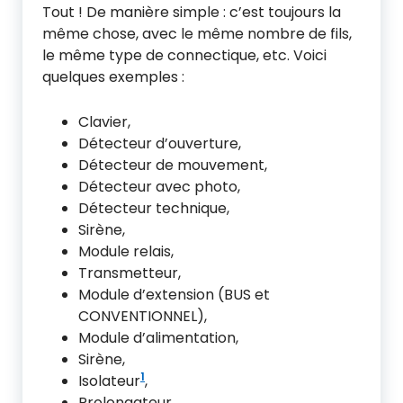
Tout ! De manière simple : c’est toujours la
même chose, avec le même nombre de fils,
le même type de connectique, etc. Voici
quelques exemples :
Clavier,
Détecteur d’ouverture,
Détecteur de mouvement,
Détecteur avec photo,
Détecteur technique,
Sirène,
Module relais,
Transmetteur,
Module d’extension (BUS et
CONVENTIONNEL),
Module d’alimentation,
Sirène,
1
Isolateur
,
Prolongateur,