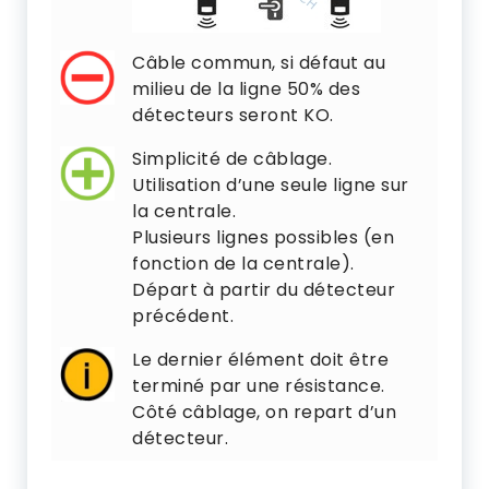
Câble commun, si défaut au
milieu de la ligne 50% des
détecteurs seront KO.
Simplicité de câblage.
Utilisation d’une seule ligne sur
la centrale.
Plusieurs lignes possibles (en
fonction de la centrale).
Départ à partir du détecteur
précédent.
Le dernier élément doit être
terminé par une résistance.
Côté câblage, on repart d’un
détecteur.