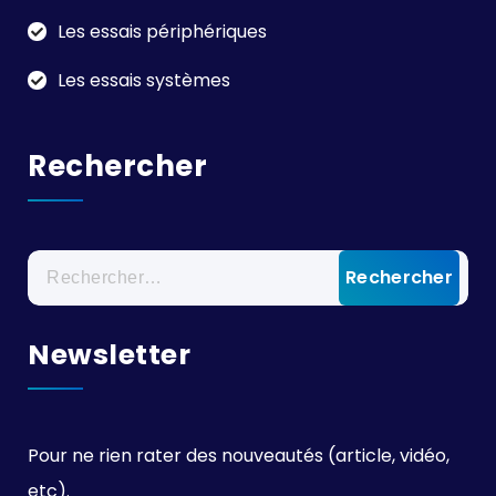
Les essais périphériques
Les essais systèmes
Rechercher
Rechercher :
Newsletter
Pour ne rien rater des nouveautés (article, vidéo,
etc).