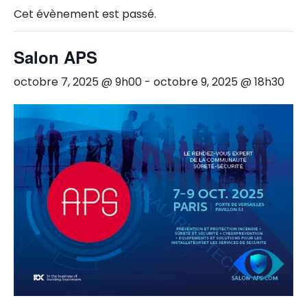
Cet évènement est passé.
Salon APS
octobre 7, 2025 @ 9h00
-
octobre 9, 2025 @ 18h30