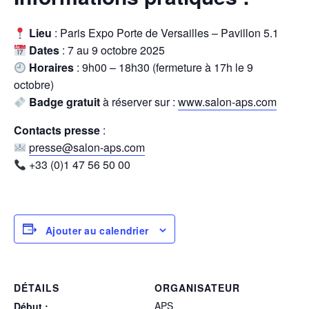
Lieu
: Paris Expo Porte de Versailles – Pavillon 5.1
Dates
: 7 au 9 octobre 2025
Horaires
: 9h00 – 18h30 (fermeture à 17h le 9
octobre)
Badge gratuit
à réserver sur :
www.salon-aps.com
Contacts presse
:
presse@salon-aps.com
+33 (0)1 47 56 50 00
Ajouter au calendrier
DÉTAILS
ORGANISATEUR
APS
Début :