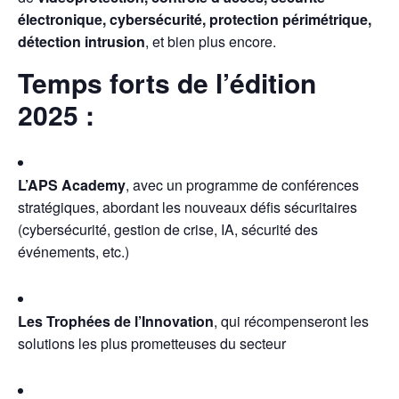
électronique, cybersécurité, protection périmétrique,
détection intrusion
, et bien plus encore.
Temps forts de l’édition
2025 :
L’APS Academy
, avec un programme de conférences
stratégiques, abordant les nouveaux défis sécuritaires
(cybersécurité, gestion de crise, IA, sécurité des
événements, etc.)
Les Trophées de l’Innovation
, qui récompenseront les
solutions les plus prometteuses du secteur