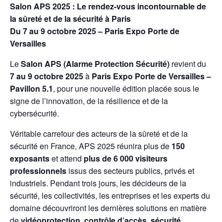
Salon APS 2025 : Le rendez-vous incontournable de
la sûreté et de la sécurité à Paris
Du 7 au 9 octobre 2025 – Paris Expo Porte de
Versailles
Le
Salon APS (Alarme Protection Sécurité)
revient du
7 au 9 octobre 2025
à
Paris Expo Porte de Versailles –
Pavillon 5.1
, pour une nouvelle édition placée sous le
signe de l’innovation, de la résilience et de la
cybersécurité.
Véritable carrefour des acteurs de la sûreté et de la
sécurité en France, APS 2025 réunira plus de
150
exposants
et attend
plus de 6 000 visiteurs
professionnels
issus des secteurs publics, privés et
industriels. Pendant trois jours, les décideurs de la
sécurité, les collectivités, les entreprises et les experts du
domaine découvriront les dernières solutions en matière
de
vidéoprotection, contrôle d’accès, sécurité