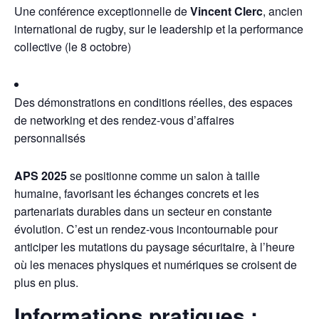
Une conférence exceptionnelle de
Vincent Clerc
, ancien
international de rugby, sur le leadership et la performance
collective (le 8 octobre)
Des démonstrations en conditions réelles, des espaces
de networking et des rendez-vous d’affaires
personnalisés
APS 2025
se positionne comme un salon à taille
humaine, favorisant les échanges concrets et les
partenariats durables dans un secteur en constante
évolution. C’est un rendez-vous incontournable pour
anticiper les mutations du paysage sécuritaire, à l’heure
où les menaces physiques et numériques se croisent de
plus en plus.
Informations pratiques :