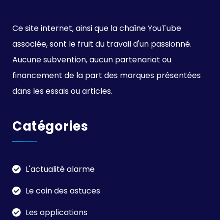
Ce site internet, ainsi que la chaîne YouTube
associée, sont le fruit du travail d'un passionné.
Aucune subvention, aucun partenariat ou
financement de la part des marques présentées
dans les essais ou articles.
Catégories
L'actualité alarme
Le coin des astuces
Les applications