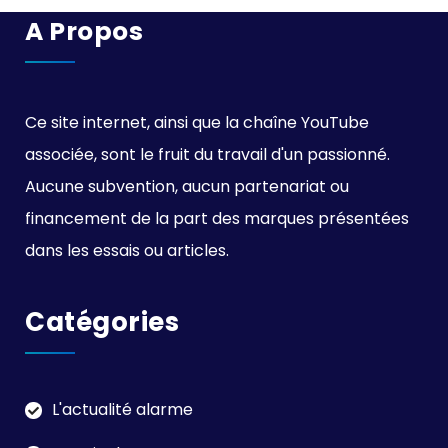
A Propos
Ce site internet, ainsi que la chaîne YouTube
associée, sont le fruit du travail d'un passionné.
Aucune subvention, aucun partenariat ou
financement de la part des marques présentées
dans les essais ou articles.
Catégories
L'actualité alarme