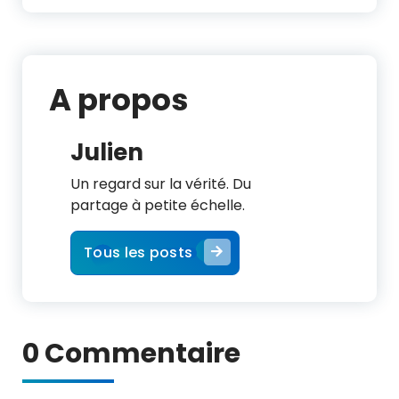
A propos
Julien
Un regard sur la vérité. Du
partage à petite échelle.
Tous les posts
0 Commentaire