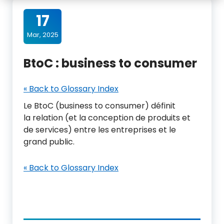
17
Mar, 2025
BtoC : business to consumer
« Back to Glossary Index
Le BtoC (business to consumer) définit
la relation (et la conception de produits et
de services) entre les entreprises et le
grand public.
« Back to Glossary Index