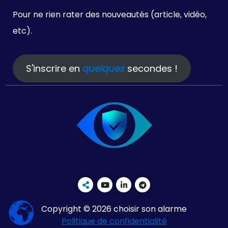
Pour ne rien rater des nouveautés (article, vidéo,
etc).
S'inscrire en
quelques
secondes !
Copyright © 2026 choisir son alarme
Politique de confidentialité