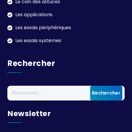
Le coin des astuces
Les applications
Les essais périphériques
Les essais systèmes
Rechercher
Rechercher :
Newsletter