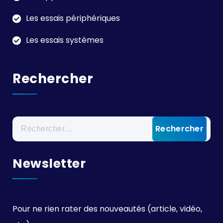
Les essais périphériques
Les essais systèmes
Rechercher
Rechercher :
Newsletter
Pour ne rien rater des nouveautés (article, vidéo,