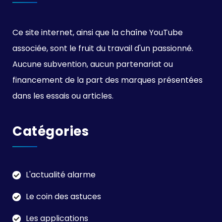
Ce site internet, ainsi que la chaîne YouTube
associée, sont le fruit du travail d'un passionné.
Aucune subvention, aucun partenariat ou
financement de la part des marques présentées
dans les essais ou articles.
Catégories
L'actualité alarme
Le coin des astuces
Les applications