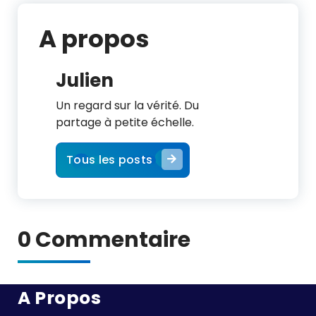
A propos
Julien
Un regard sur la vérité. Du
partage à petite échelle.
Tous les posts
0 Commentaire
A Propos