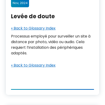
Nov, 2024
Levée de doute
« Back to Glossary Index
Processus employé pour surveiller un site à
distance par photo, vidéo ou audio. Cela
requiert l’installation des périphériques
adaptés.
« Back to Glossary Index