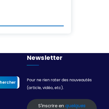
Newsletter
Pour ne rien rater des nouveautés
(article, vidéo, etc).
S'inscrire en
quelques