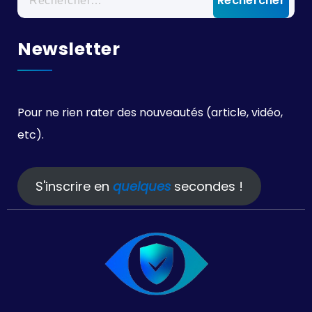
Newsletter
Pour ne rien rater des nouveautés (article, vidéo,
etc).
S'inscrire en
quelques
secondes !