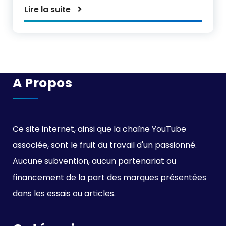
Lire la suite
A Propos
Ce site internet, ainsi que la chaîne YouTube
associée, sont le fruit du travail d'un passionné.
Aucune subvention, aucun partenariat ou
financement de la part des marques présentées
dans les essais ou articles.