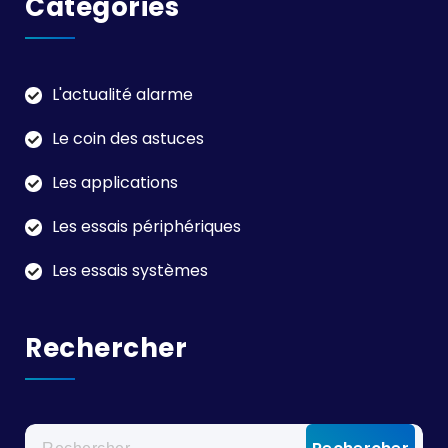
Catégories
L'actualité alarme
Le coin des astuces
Les applications
Les essais périphériques
Les essais systèmes
Rechercher
Rechercher :