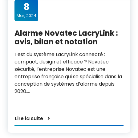
8
Mar, 2024
Alarme Novatec LacryLink :
avis, bilan et notation
Test du système LacryLink connecté :
compact, design et efficace ? Novatec
sécurité, l’entreprise Novatec est une
entreprise française qui se spécialise dans la
conception de systèmes d’alarme depuis
2020.…
Lire la suite