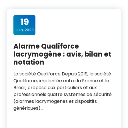
19
Juin, 2023
Alarme Qualiforce
lacrymogène : avis, bilan et
notation
La société Qualiforce Depuis 2019, la société
Qualiforce, implantée entre la France et le
Brésil, propose aux particuliers et aux
professionnels quatre systèmes de sécurité
(alarmes lacrymogènes et dispositifs
génériques)…