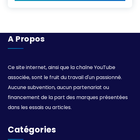
A Propos
Ce site internet, ainsi que la chaîne YouTube
associée, sont le fruit du travail d'un passionné.
Aucune subvention, aucun partenariat ou
financement de la part des marques présentées
dans les essais ou articles.
Catégories