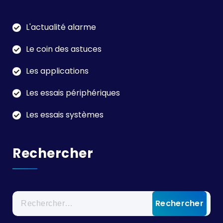
L'actualité alarme
Le coin des astuces
Les applications
Les essais périphériques
Les essais systèmes
Rechercher
Rechercher :