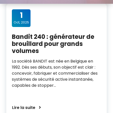
1
Oct, 2025
Bandit 240 : générateur de
brouillard pour grands
volumes
La société BANDIT est née en Belgique en
1992. Dès ses débuts, son objectif est clair :
concevoir, fabriquer et commercialiser des
systèmes de sécurité active instantanée,
capables de stopper…
Lire la suite