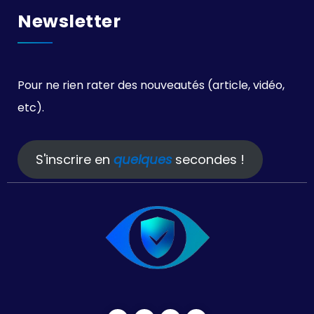
Newsletter
Pour ne rien rater des nouveautés (article, vidéo,
etc).
S'inscrire en
quelques
secondes !