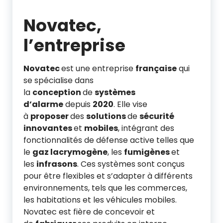
Novatec,
l’entreprise
Novatec
est une entreprise
française
qui
se spécialise dans
la
conception
de
systèmes
d’alarme
depuis
2020
. Elle vise
à
proposer
des
solutions
de
sécurité
innovantes
et
mobiles
, intégrant des
fonctionnalités de défense active telles que
le
gaz lacrymogène
, les
fumigènes
et
les
infrasons
. Ces systèmes sont conçus
pour être flexibles et s’adapter à différents
environnements, tels que les commerces,
les habitations et les véhicules mobiles.
Novatec est fière de concevoir et