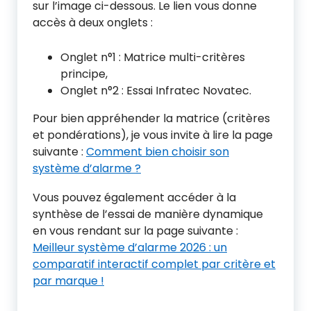
sur l’image ci-dessous. Le lien vous donne
accès à deux onglets :
Onglet n°1 : Matrice multi-critères
principe,
Onglet n°2 : Essai Infratec Novatec.
Pour bien appréhender la matrice (critères
et pondérations), je vous invite à lire la page
suivante :
Comment bien choisir son
système d’alarme ?
Vous pouvez également accéder à la
synthèse de l’essai de manière dynamique
en vous rendant sur la page suivante :
Meilleur système d’alarme 2026 : un
comparatif interactif complet par critère et
par marque !