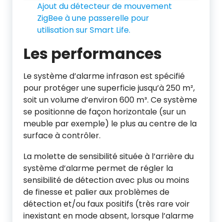
Ajout du détecteur de mouvement
ZigBee à une passerelle pour
utilisation sur Smart Life.
Les performances
Le système d’alarme infrason est spécifié
pour protéger une superficie jusqu’à 250 m²,
soit un volume d’environ 600 m³. Ce système
se positionne de façon horizontale (sur un
meuble par exemple) le plus au centre de la
surface à contrôler.
La molette de sensibilité située à l’arrière du
système d’alarme permet de régler la
sensibilité de détection avec plus ou moins
de finesse et palier aux problèmes de
détection et/ou faux positifs (très rare voir
inexistant en mode absent, lorsque l’alarme