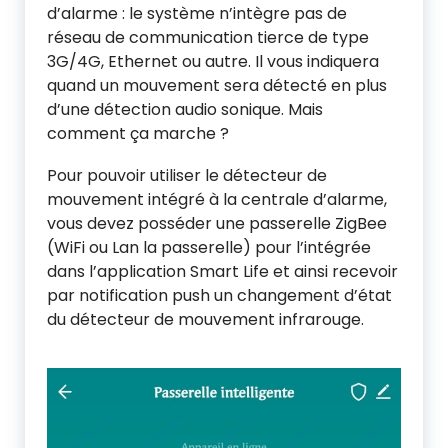
d’alarme : le système n’intègre pas de
réseau de communication tierce de type
3G/4G, Ethernet ou autre. Il vous indiquera
quand un mouvement sera détecté en plus
d’une détection audio sonique. Mais
comment ça marche ?
Pour pouvoir utiliser le détecteur de
mouvement intégré à la centrale d’alarme,
vous devez posséder une passerelle ZigBee
(WiFi ou Lan la passerelle) pour l’intégrée
dans l’application Smart Life et ainsi recevoir
par notification push un changement d’état
du détecteur de mouvement infrarouge.