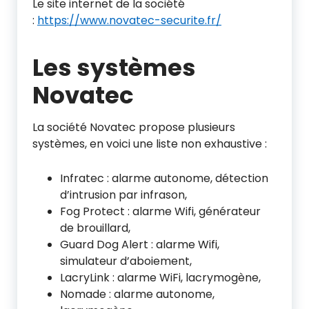
Le site internet de la société
:
https://www.novatec-securite.fr/
Les systèmes
Novatec
La société Novatec propose plusieurs
systèmes, en voici une liste non exhaustive :
Infratec : alarme autonome, détection
d’intrusion par infrason,
Fog Protect : alarme Wifi, générateur
de brouillard,
Guard Dog Alert : alarme Wifi,
simulateur d’aboiement,
LacryLink : alarme WiFi, lacrymogène,
Nomade : alarme autonome,