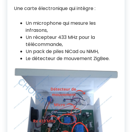
Une carte électronique qui intègre :
Un microphone qui mesure les
infrasons,
Un récepteur 433 MHz pour la
télécommande,
Un pack de piles NiCad ou NiMH,
Le détecteur de mouvement ZigBee.