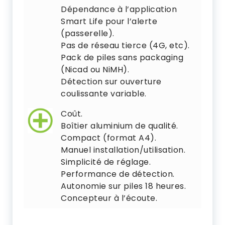
Dépendance à l’application
Smart Life pour l’alerte
(passerelle).
Pas de réseau tierce (4G, etc).
Pack de piles sans packaging
(Nicad ou NiMH).
Détection sur ouverture
coulissante variable.
Coût.
Boîtier aluminium de qualité.
Compact (format A4).
Manuel installation/utilisation.
Simplicité de réglage.
Performance de détection.
Autonomie sur piles 18 heures.
Concepteur à l’écoute.