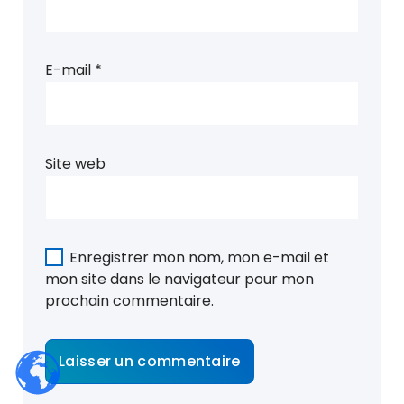
E-mail
*
Site web
Enregistrer mon nom, mon e-mail et
mon site dans le navigateur pour mon
prochain commentaire.