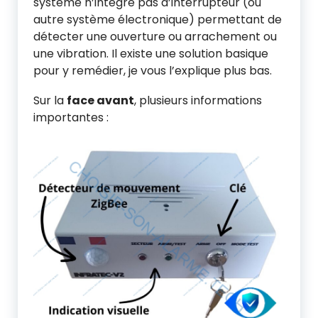
système n’intègre pas d’interrupteur (ou
autre système électronique) permettant de
détecter une ouverture ou arrachement ou
une vibration. Il existe une solution basique
pour y remédier, je vous l’explique plus bas.
Sur la
face avant
, plusieurs informations
importantes :