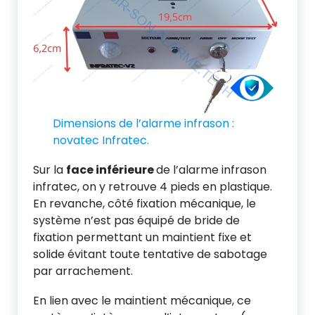
Dimensions de l’alarme infrason :
novatec Infratec.
Sur la
face inférieure
de l’alarme infrason
infratec, on y retrouve 4 pieds en plastique.
En revanche, côté fixation mécanique, le
système n’est pas équipé de bride de
fixation permettant un maintient fixe et
solide évitant toute tentative de sabotage
par arrachement.
En lien avec le maintient mécanique, ce