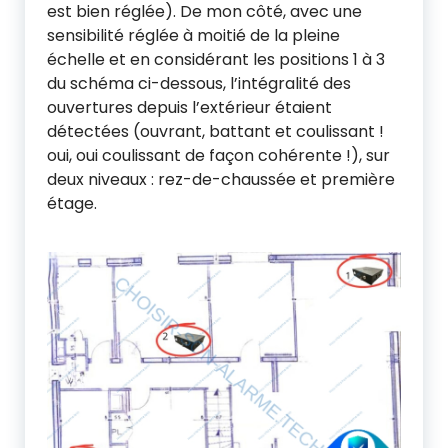
est bien réglée). De mon côté, avec une
sensibilité réglée à moitié de la pleine
échelle et en considérant les positions 1 à 3
du schéma ci-dessous, l’intégralité des
ouvertures depuis l’extérieur étaient
détectées (ouvrant, battant et coulissant !
oui, oui coulissant de façon cohérente !), sur
deux niveaux : rez-de-chaussée et première
étage.