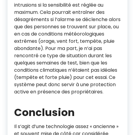
intrusions si la sensibilité est réglée au
maximum. Cela pourrait entraîner des
désagréments si l’alarme se déclenche alors
que des personnes se trouvent sur place, ou
en cas de conditions météorologiques
extrêmes (orage, vent fort, tempête, pluie
abondante). Pour ma part, je n’ai pas
rencontré ce type de situation durant les
quelques semaines de test, bien que les
conditions climatiques n’étaient pas idéales
(tempête et forte pluie) pour cet essai. Ce
système peut donc servir à une protection
active en présence des propriétaires.
Conclusion
Il s’agit d’une technologie assez « ancienne »
et souvent mise de côté car considérée