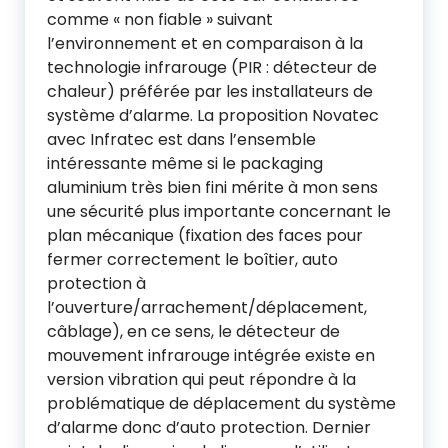
comme « non fiable » suivant
l’environnement et en comparaison à la
technologie infrarouge (PIR : détecteur de
chaleur) préférée par les installateurs de
système d’alarme. La proposition Novatec
avec Infratec est dans l’ensemble
intéressante même si le packaging
aluminium très bien fini mérite à mon sens
une sécurité plus importante concernant le
plan mécanique (fixation des faces pour
fermer correctement le boîtier, auto
protection à
l’ouverture/arrachement/déplacement,
câblage), en ce sens, le détecteur de
mouvement infrarouge intégrée existe en
version vibration qui peut répondre à la
problématique de déplacement du système
d’alarme donc d’auto protection. Dernier