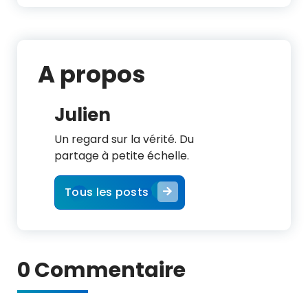
A propos
Julien
Un regard sur la vérité. Du
partage à petite échelle.
Tous les posts
0 Commentaire