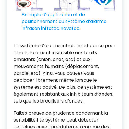
Exemple d’application et de
positionnement du système d’alarme
infrason infratec novatec.
Le système d’alarme infrason est conçu pour
être totalement insensible aux bruits
ambiants (chien, chat, etc) et aux
mouvements humains (déplacement,
parole, etc). Ainsi, vous pouvez vous
déplacer librement même lorsque le
système est activé. De plus, ce système est
également résistant aux inhibiteurs d’ondes,
tels que les brouilleurs d’ondes.
Faites preuve de prudence concernant la
sensibilité ! Le système peut détecter
certaines ouvertures internes comme des