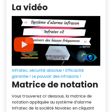
La vidéo
Infratec, sécurité absolue ! Efficacité
garantie ! Le pouvoir des infrasons !
Matrice de notation
Vous trouverez ci-dessous, la matrice de
notation appliquée au système d’alarme
Infratec de la société Novatec en cliquant