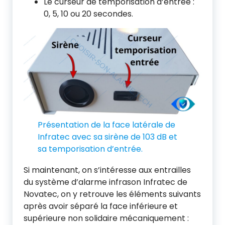
Le curseur de temporisation d’entrée :
0, 5, 10 ou 20 secondes.
Présentation de la face latérale de
Infratec avec sa sirène de 103 dB et
sa temporisation d’entrée.
Si maintenant, on s’intéresse aux entrailles
du système d’alarme infrason Infratec de
Novatec, on y retrouve les éléments suivants
après avoir séparé la face inférieure et
supérieure non solidaire mécaniquement :