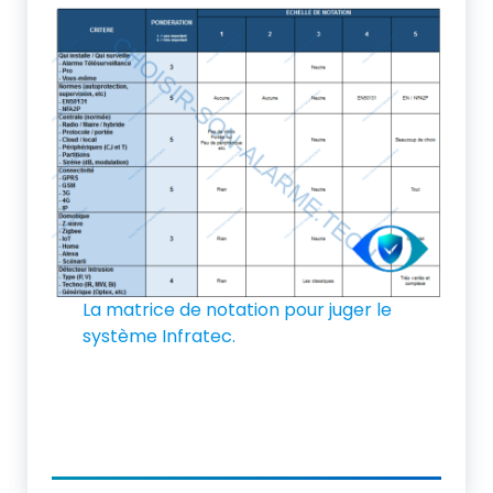
La matrice de notation pour juger le
système Infratec.