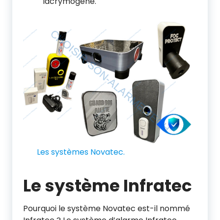
lacrymogène.
Les systèmes Novatec.
Le système Infratec
Pourquoi le système Novatec est-il nommé