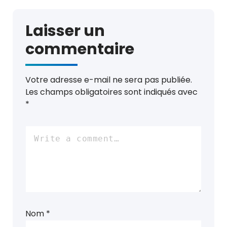
Laisser un
commentaire
Votre adresse e-mail ne sera pas publiée.
Les champs obligatoires sont indiqués avec
*
Nom
*