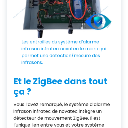
Les entrailles du système d’alarme
infrason infratec novatec le micro qui
permet une détection/mesure des
infrasons.
Et le ZigBee dans tout
ça ?
Vous l’avez remarqué, le système d’alarme
infrason infratec de novatec intègre un
détecteur de mouvement ZigBee. Il est
l’unique lien entre vous et votre système