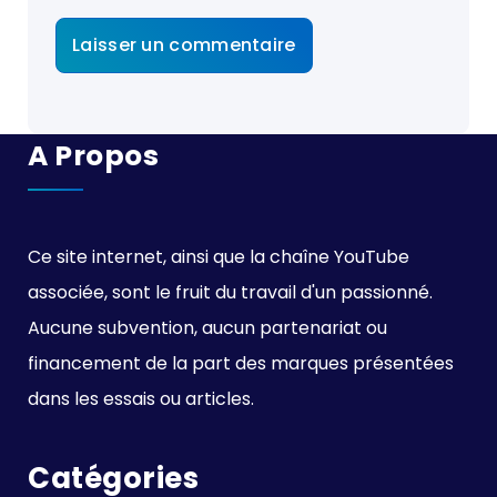
A Propos
Ce site internet, ainsi que la chaîne YouTube
associée, sont le fruit du travail d'un passionné.
Aucune subvention, aucun partenariat ou
financement de la part des marques présentées
dans les essais ou articles.
Catégories