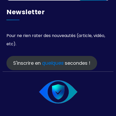
Newsletter
Pour ne rien rater des nouveautés (article, vidéo,
etc).
S'inscrire en
quelques
secondes !