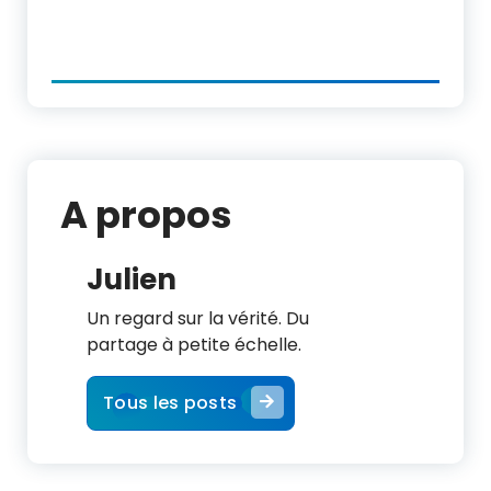
A propos
Julien
Un regard sur la vérité. Du
partage à petite échelle.
Tous les posts