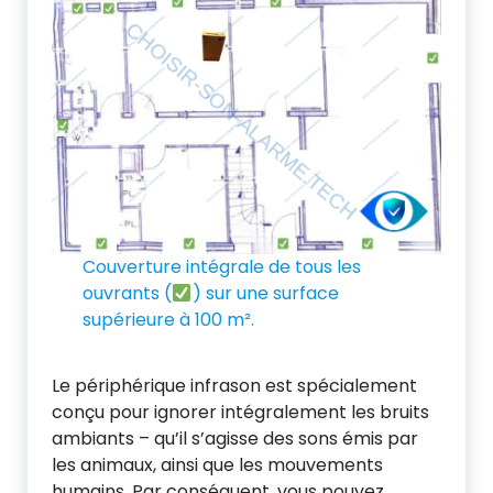
Couverture intégrale de tous les
ouvrants (
) sur une surface
supérieure à 100 m².
Le périphérique infrason est spécialement
conçu pour ignorer intégralement les bruits
ambiants – qu’il s’agisse des sons émis par
les animaux, ainsi que les mouvements
humains. Par conséquent, vous pouvez