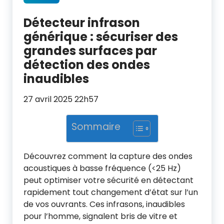
Détecteur infrason
générique : sécuriser des
grandes surfaces par
détection des ondes
inaudibles
27 avril 2025 22h57
Sommaire
Découvrez comment la capture des ondes
acoustiques à basse fréquence (<25 Hz)
peut optimiser votre sécurité en détectant
rapidement tout changement d’état sur l’un
de vos ouvrants. Ces infrasons, inaudibles
pour l’homme, signalent bris de vitre et