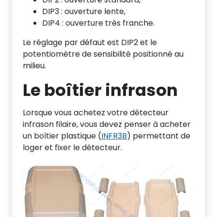
DIP3 : ouverture lente,
DIP4 : ouverture très franche.
Le réglage par défaut est DIP2 et le
potentiomètre de sensibilité positionné au
milieu.
Le boîtier infrason
Lorsque vous achetez votre détecteur
infrason filaire, vous devez penser à acheter
un boîtier plastique (
INFR3B
) permettant de
loger et fixer le détecteur.