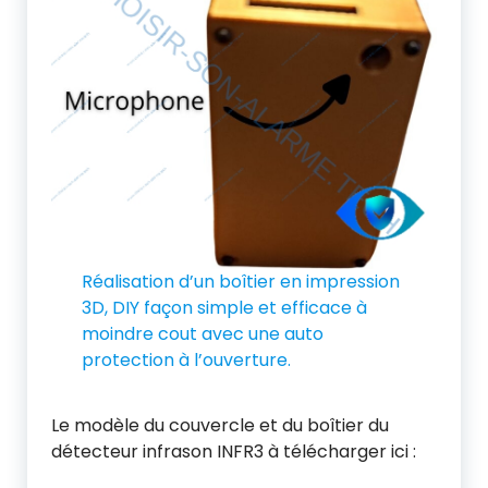
Réalisation d’un boîtier en impression
3D, DIY façon simple et efficace à
moindre cout avec une auto
protection à l’ouverture.
Le modèle du couvercle et du boîtier du
détecteur infrason INFR3 à télécharger ici :