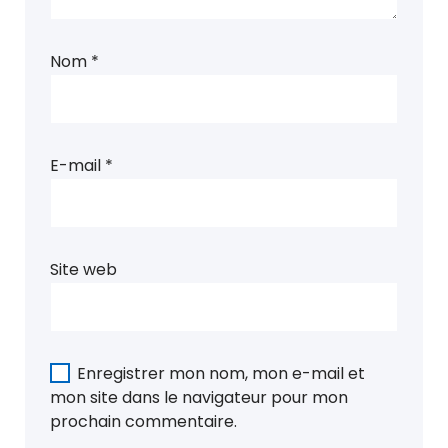
Nom
*
E-mail
*
Site web
Enregistrer mon nom, mon e-mail et
mon site dans le navigateur pour mon
prochain commentaire.