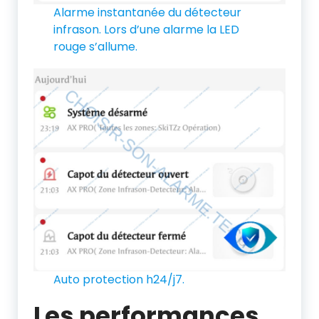
Alarme instantanée du détecteur
infrason. Lors d’une alarme la LED
rouge s’allume.
Auto protection h24/j7.
Les performances