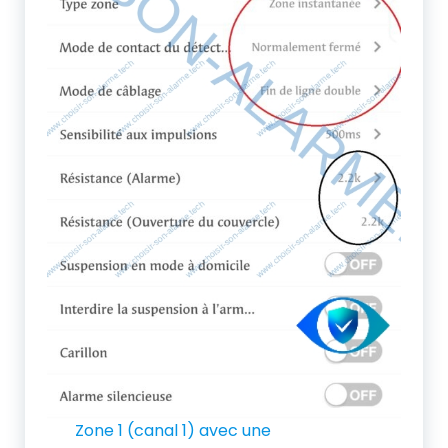
Zone 1 (canal 1) avec une