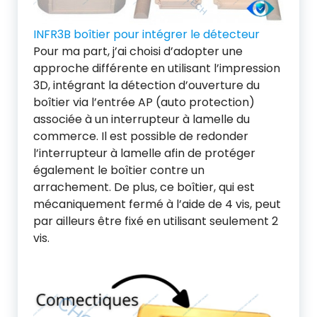
INFR3B boîtier pour intégrer le détecteur
Pour ma part, j’ai choisi d’adopter une
approche différente en utilisant l’impression
3D, intégrant la détection d’ouverture du
boîtier via l’entrée AP (auto protection)
associée à un interrupteur à lamelle du
commerce. Il est possible de redonder
l’interrupteur à lamelle afin de protéger
également le boîtier contre un
arrachement. De plus, ce boîtier, qui est
mécaniquement fermé à l’aide de 4 vis, peut
par ailleurs être fixé en utilisant seulement 2
vis.