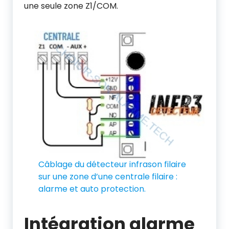
une seule zone Z1/COM.
Câblage du détecteur infrason filaire
sur une zone d’une centrale filaire :
alarme et auto protection.
Intégration alarme