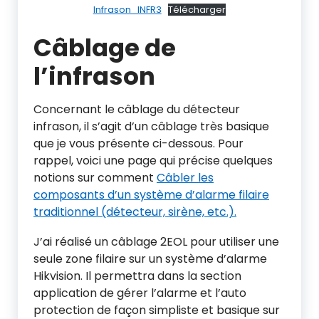
Infrason_INFR3
Télécharger
Câblage de
l’infrason
Concernant le câblage du détecteur
infrason, il s’agit d’un câblage très basique
que je vous présente ci-dessous. Pour
rappel, voici une page qui précise quelques
notions sur comment
Câbler les
composants d’un système d’alarme filaire
traditionnel (détecteur, sirène, etc.).
J’ai réalisé un câblage 2EOL pour utiliser une
seule zone filaire sur un système d’alarme
Hikvision. Il permettra dans la section
application de gérer l’alarme et l’auto
protection de façon simpliste et basique sur