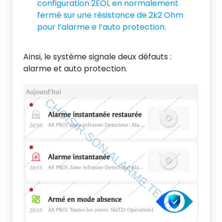
configuration 2EOL en normalement
fermé sur une résistance de 2k2 Ohm
pour l’alarme e l’auto protection.
Ainsi, le système signale deux défauts :
alarme et auto protection.