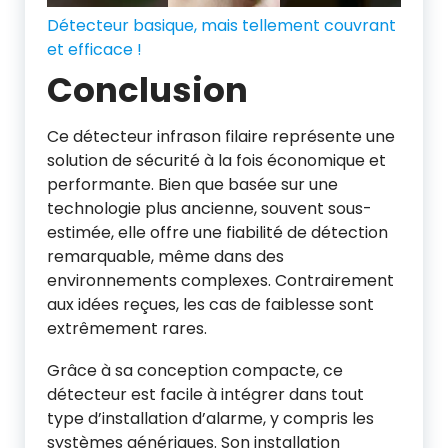
Détecteur basique, mais tellement couvrant
et efficace !
Conclusion
Ce détecteur infrason filaire représente une
solution de sécurité à la fois économique et
performante. Bien que basée sur une
technologie plus ancienne, souvent sous-
estimée, elle offre une fiabilité de détection
remarquable, même dans des
environnements complexes. Contrairement
aux idées reçues, les cas de faiblesse sont
extrêmement rares.
Grâce à sa conception compacte, ce
détecteur est facile à intégrer dans tout
type d’installation d’alarme, y compris les
systèmes génériques. Son installation