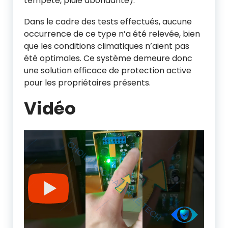
tempête, pluie abondante).
Dans le cadre des tests effectués, aucune
occurrence de ce type n’a été relevée, bien
que les conditions climatiques n’aient pas
été optimales. Ce système demeure donc
une solution efficace de protection active
pour les propriétaires présents.
Vidéo