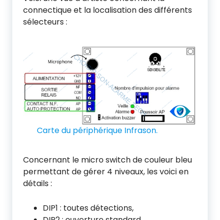
connectique et la localisation des différents
sélecteurs :
Carte du périphérique Infrason.
Concernant le micro switch de couleur bleu
permettant de gérer 4 niveaux, les voici en
détails :
DIP1 : toutes détections,
DIP2 : ouverture standard,