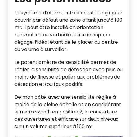
Le système d’alarme infrason est conçu pour
couvrir par défaut une zone allant jusqu’à 100
m². Il peut être installé en orientation
horizontale ou verticale dans un espace
dégagé, l’idéal étant de le placer au centre
du volume à surveiller.
Le potentiomètre de sensibilité permet de
régler la sensibilité de détection avec plus ou
moins de finesse et palier aux problèmes de
détection et/ou faux positifs.
De mon côté, avec une sensibilité réglée à
moitié de la pleine échelle et en considérant
le micro switch en position 2, la couverture
des ouvertures et efficace sur deux niveaux
sur un volume supérieur à 100 m².