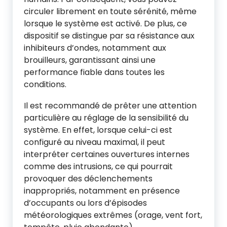
circuler librement en toute sérénité, même
lorsque le système est activé. De plus, ce
dispositif se distingue par sa résistance aux
inhibiteurs d’ondes, notamment aux
brouilleurs, garantissant ainsi une
performance fiable dans toutes les
conditions.
Il est recommandé de prêter une attention
particulière au réglage de la sensibilité du
système. En effet, lorsque celui-ci est
configuré au niveau maximal, il peut
interpréter certaines ouvertures internes
comme des intrusions, ce qui pourrait
provoquer des déclenchements
inappropriés, notamment en présence
d’occupants ou lors d’épisodes
météorologiques extrêmes (orage, vent fort,