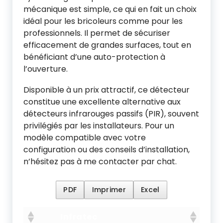
mécanique est simple, ce qui en fait un choix
idéal pour les bricoleurs comme pour les
professionnels. Il permet de sécuriser
efficacement de grandes surfaces, tout en
bénéficiant d’une auto-protection à
l’ouverture.
Disponible à un prix attractif, ce détecteur
constitue une excellente alternative aux
détecteurs infrarouges passifs (PIR), souvent
privilégiés par les installateurs. Pour un
modèle compatible avec votre
configuration ou des conseils d’installation,
n’hésitez pas à me contacter par chat.
PDF
Imprimer
Excel
Infratec