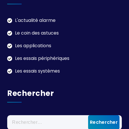
L'actualité alarme
Le coin des astuces
Les applications
Les essais périphériques
Les essais systèmes
Rechercher
Rechercher :