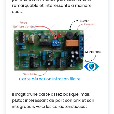
remarquable et intéressante à moindre
coût..
Carte détection infrason filaire.
Il s’agit d’une carte assez basique, mais
plutôt intéressant de part son prix et son
intégration, voici les caractéristiques :