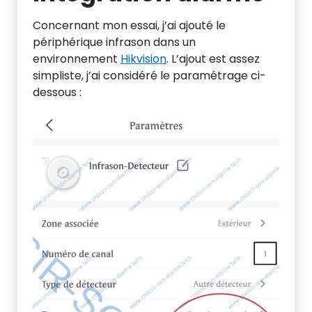
Concernant mon essai, j’ai ajouté le
périphérique infrason dans un
environnement
Hikvision
. L’ajout est assez
simpliste, j’ai considéré le paramétrage ci-
dessous :