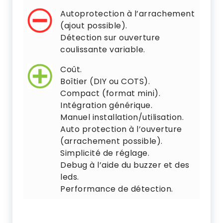
Infratec
Autoprotection à l’arrachement
(ajout possible).
Détection sur ouverture
coulissante variable.
Coût.
Boîtier (DIY ou COTS).
Compact (format mini).
Intégration générique.
Manuel installation/utilisation.
Auto protection à l’ouverture
(arrachement possible).
Simplicité de réglage.
Debug à l’aide du buzzer et des
leds.
Performance de détection.