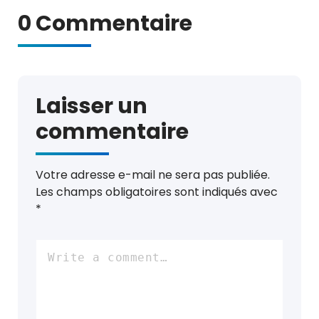
0 Commentaire
Laisser un
commentaire
Votre adresse e-mail ne sera pas publiée.
Les champs obligatoires sont indiqués avec
*